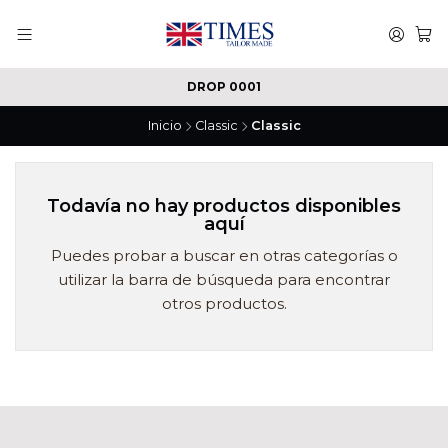
DROP 0001
Inicio
Classic
Classic
Todavía no hay productos disponibles
aquí
Puedes probar a buscar en otras categorías o
utilizar la barra de búsqueda para encontrar
otros productos.