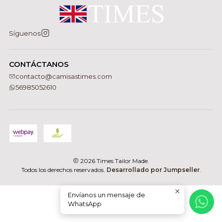
Síguenos
CONTÁCTANOS
contacto@camisastimes.com
56985052610
2026 Times Tailor Made.
Todos los derechos reservados.
Desarrollado por Jumpseller
.
Envíanos un mensaje de
WhatsApp