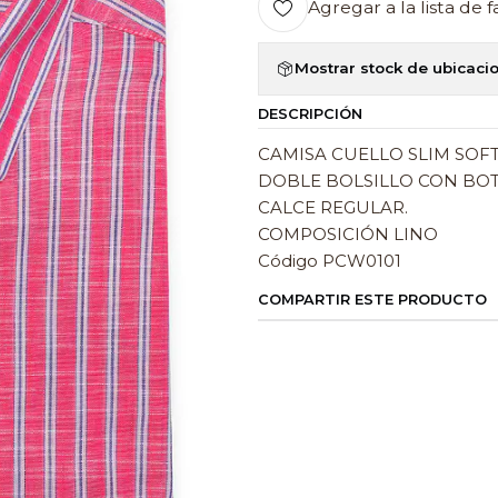
Agregar a la lista de f
Mostrar stock de ubicaci
DESCRIPCIÓN
CAMISA CUELLO SLIM SOFT
DOBLE BOLSILLO CON BO
CALCE REGULAR.
COMPOSICIÓN LINO
Código PCW0101
COMPARTIR ESTE PRODUCTO