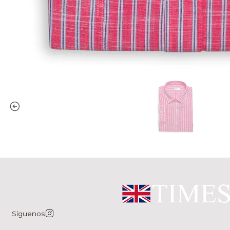
Síguenos