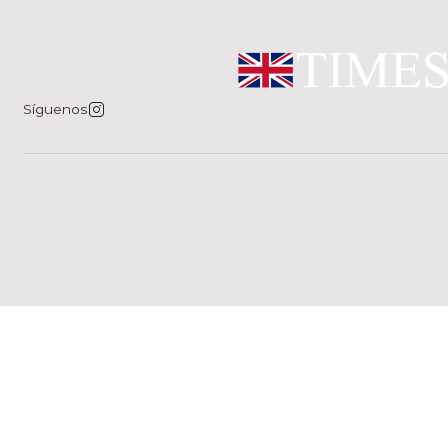
Síguenos