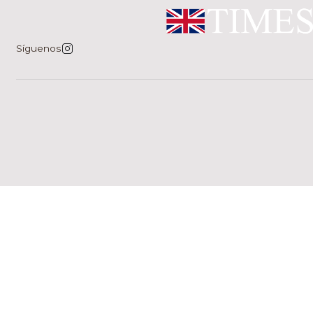
Síguenos