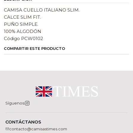
CAMISA CUELLO ITALIANO SLIM.
CALCE SLIM FIT.
PUÑO SIMPLE.
100% ALGODÓN
Código PCW0102
COMPARTIR ESTE PRODUCTO
Síguenos
CONTÁCTANOS
contacto@camisastimes.com