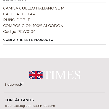
CAMISA CUELLO ITALIANO SLIM.
CALCE REGULAR.
PUÑO DOBLE.
COMPOSICION 100% ALGODÓN
Código PCW0104
COMPARTIR ESTE PRODUCTO
Síguenos
CONTÁCTANOS
contacto@camisastimes.com