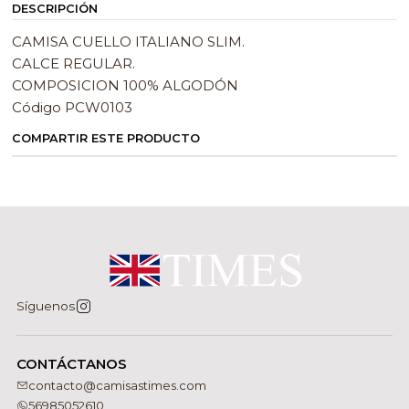
DESCRIPCIÓN
CAMISA CUELLO ITALIANO SLIM.
CALCE REGULAR.
COMPOSICION 100% ALGODÓN
Código PCW0103
COMPARTIR ESTE PRODUCTO
Síguenos
CONTÁCTANOS
contacto@camisastimes.com
56985052610