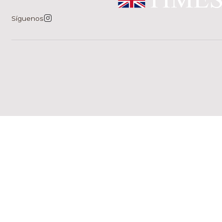
Síguenos