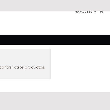
Acceso
contrar otros productos.