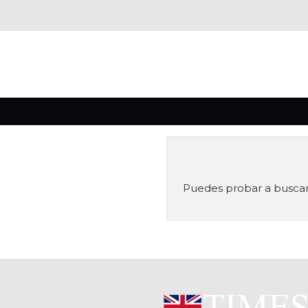
Puedes probar a buscar 