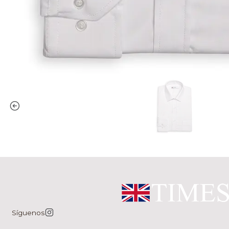
Síguenos