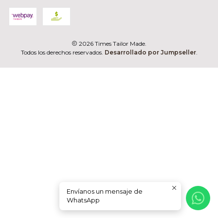
2026 Times Tailor Made.
Todos los derechos reservados.
Desarrollado por Jumpseller
.
Envíanos un mensaje de
WhatsApp