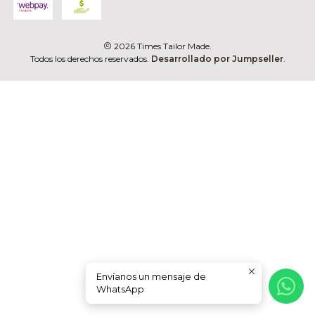
2026 Times Tailor Made.
Todos los derechos reservados.
Desarrollado por Jumpseller
.
Envíanos un mensaje de
WhatsApp